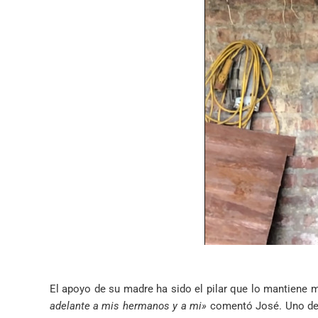
El apoyo de su madre ha sido el pilar que lo mantiene 
adelante a mis hermanos y a mi»
comentó José.
Uno de