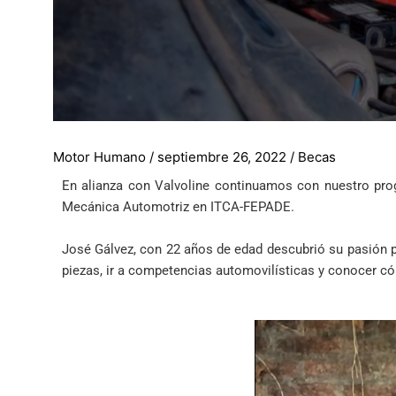
Motor Humano
/
septiembre 26, 2022
/
Becas
En alianza con Valvoline continuamos con nuestro pro
Mecánica Automotriz en ITCA-FEPADE.
José Gálvez, con 22 años de edad descubrió su pasión p
piezas, ir a competencias automovilísticas y conocer c