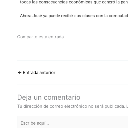
todas las consecuencias económicas que generó la pande
Ahora José ya puede recibir sus clases con la computado
Comparte esta entrada
←
Entrada anterior
Deja un comentario
Tu dirección de correo electrónico no será publicada.
Escribe
aquí...