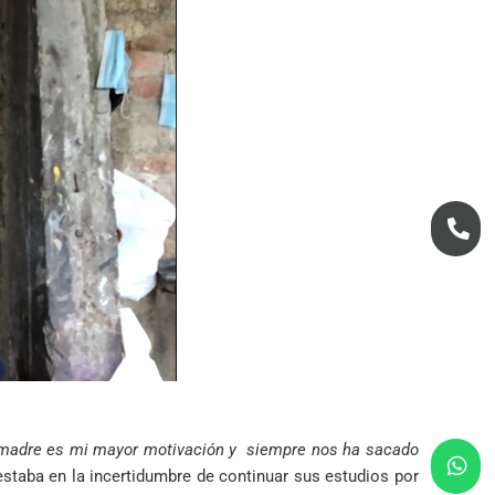
madre es mi mayor motivación y siempre nos ha sacado
taba en la incertidumbre de continuar sus estudios por