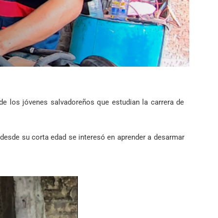
e los jóvenes salvadoreños que estudian la carrera de
 desde su corta edad se interesó en aprender a desarmar